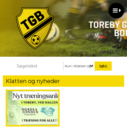
Kun i Klatten og nyheder
Klatten og nyheder