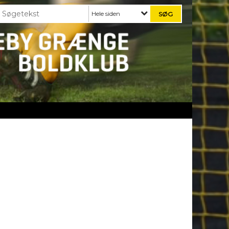
Hele siden