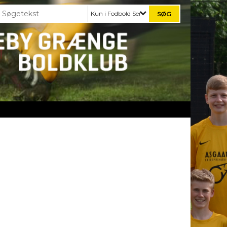
Kun i Fodbold Senior