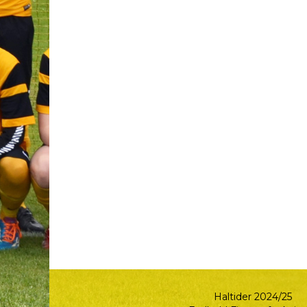
Haltider 2024/25