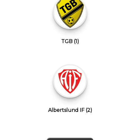
TGB (1)
Albertslund IF (2)