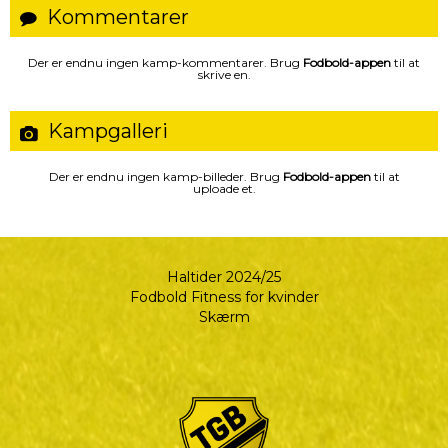
Kommentarer
Der er endnu ingen kamp-kommentarer. Brug
Fodbold-appen
til at
skrive en.
Kampgalleri
Der er endnu ingen kamp-billeder. Brug
Fodbold-appen
til at
uploade et.
Haltider 2024/25
Fodbold Fitness for kvinder
Skærm